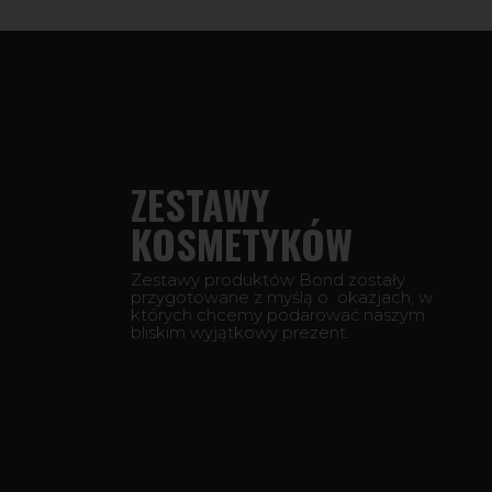
ZESTAWY
KOSMETYKÓW
Zestawy produktów Bond zostały
przygotowane z myślą o
okazjach, w
których chcemy podarować naszym
bliskim wyjątkowy prezent.