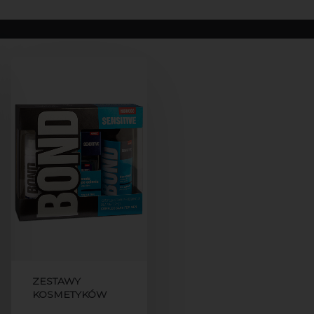
ZESTAWY
KOSMETYKÓW