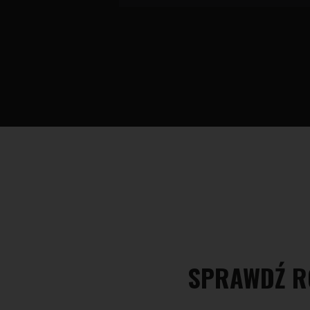
SPRAWDŹ R