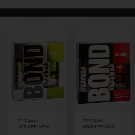
ZESTAWY
ZESTAWY
KOSMETYKÓW
KOSMETYKÓW