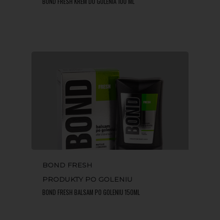
BOND FRESH KREM DO GOLENIA 100 ML
HOME
BOND FRESH
PRODUKTY PO GOLENIU
O MARCE
BOND FRESH BALSAM PO GOLENIU 150ML
PRODUKTY