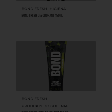
BOND FRESH
HIGIENA
BOND FRESH DEZODORANT 150ML
BOND FRESH
PRODUKTY DO GOLENIA